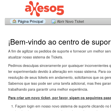
Página Principal
Abrir Novo Ticket
¡Bem-vindo ao centro de supor
A fim de agilizar os pedidos de suporte e fornecer um melhor ser
atualizar nosso sistema de Tickets.
Pedimos desculpas sinceramente por quaisquer inconvenientes
ter experimentado devido à alteração em nosso sistema. Para co
resolução de seus tickets em andamento, solicitamos que os ge
Sabemos que isso pode ser uma tarefa adicional, mas lhes gara
trabalhando para garantir uma melhor experiência.
Para criar um novo ticket, por favor, sigam os seguintes pas
Façam login em nosso novo sistema de suporte clicando no 